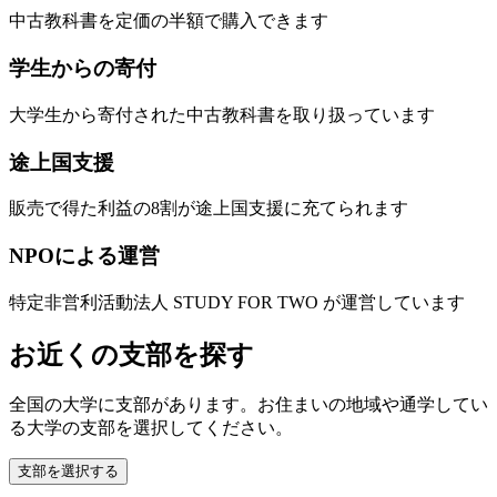
中古教科書を定価の半額で購入できます
学生からの寄付
大学生から寄付された中古教科書を取り扱っています
途上国支援
販売で得た利益の8割が途上国支援に充てられます
NPOによる運営
特定非営利活動法人 STUDY FOR TWO が運営しています
お近くの支部を探す
全国の大学に支部があります。お住まいの地域や通学してい
る大学の支部を選択してください。
支部を選択する