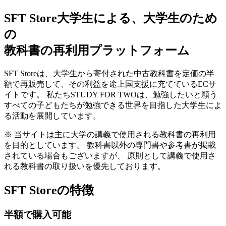
SFT Store
大学生による、大学生のため
の
教科書の再利用プラットフォーム
SFT Storeは、大学生から寄付された中古教科書を定価の半
額で再販売して、その利益を途上国支援に充てているECサ
イトです。 私たちSTUDY FOR TWOは、勉強したいと願う
すべての子どもたちが勉強できる世界を目指した大学生によ
る活動を展開しています。
※ 当サイトは主に大学の講義で使用される教科書の再利用
を目的としています。 教科書以外の専門書や参考書が掲載
されている場合もございますが、 原則として講義で使用さ
れる教科書の取り扱いを優先しております。
SFT Storeの特徴
半額で購入可能